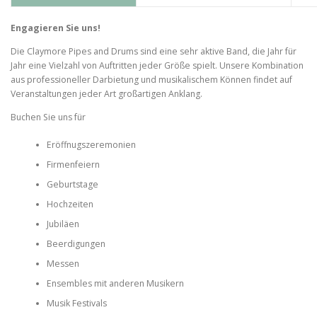
Engagieren Sie uns!
Die Claymore Pipes and Drums sind eine sehr aktive Band, die Jahr für
Jahr eine Vielzahl von Auftritten jeder Größe spielt. Unsere Kombination
aus professioneller Darbietung und musikalischem Können findet auf
Veranstaltungen jeder Art großartigen Anklang.
Buchen Sie uns für
Eröffnugszeremonien
Firmenfeiern
Geburtstage
Hochzeiten
Jubiläen
Beerdigungen
Messen
Ensembles mit anderen Musikern
Musik Festivals