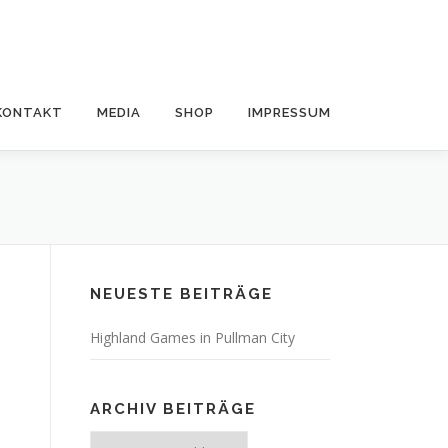
KONTAKT
MEDIA
SHOP
IMPRESSUM
NEUESTE BEITRÄGE
Highland Games in Pullman City
ARCHIV BEITRÄGE
Archiv