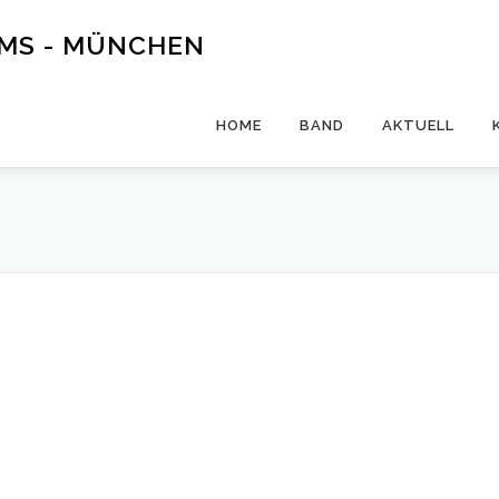
UMS - MÜNCHEN
HOME
BAND
AKTUELL