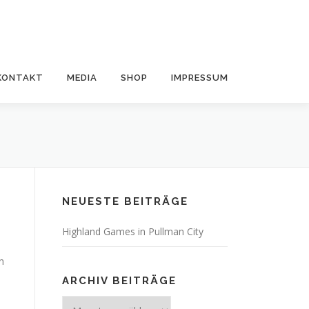
KONTAKT
MEDIA
SHOP
IMPRESSUM
NEUESTE BEITRÄGE
Highland Games in Pullman City
n
ARCHIV BEITRÄGE
Archiv