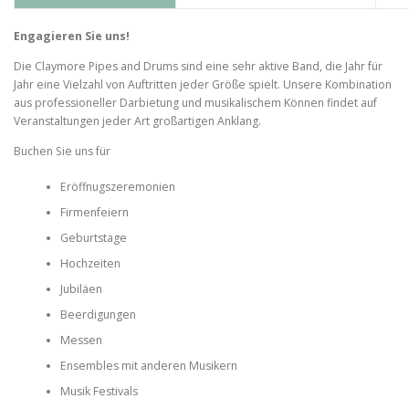
Engagieren Sie uns!
Die Claymore Pipes and Drums sind eine sehr aktive Band, die Jahr für
Jahr eine Vielzahl von Auftritten jeder Größe spielt. Unsere Kombination
aus professioneller Darbietung und musikalischem Können findet auf
Veranstaltungen jeder Art großartigen Anklang.
Buchen Sie uns für
Eröffnugszeremonien
Firmenfeiern
Geburtstage
Hochzeiten
Jubiläen
Beerdigungen
Messen
Ensembles mit anderen Musikern
Musik Festivals